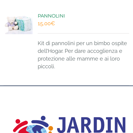
PANNOLINI
15,00
€
Kit di pannolini per un bimbo ospite
dell’Hogar. Per dare accoglienza e
protezione alle mamme e ai loro
piccoli.