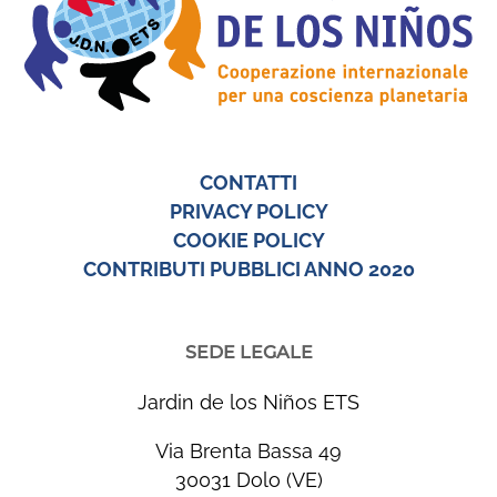
CONTATTI
PRIVACY POLICY
COOKIE POLICY
CONTRIBUTI PUBBLICI ANNO 2020
SEDE LEGALE
Jardin de los Niños ETS
Via Brenta Bassa 49
30031 Dolo (VE)