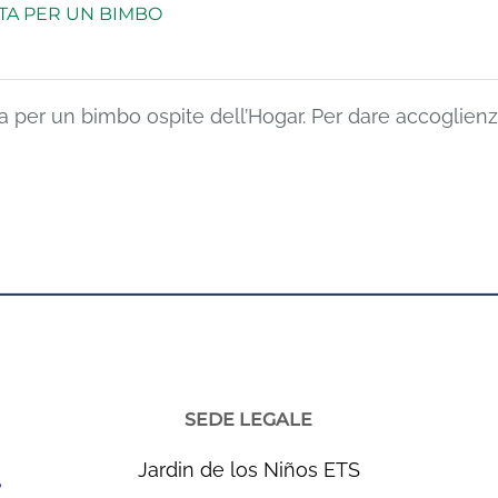
TA PER UN BIMBO
a per un bimbo ospite dell’Hogar. Per dare accoglienz
SEDE LEGALE
Jardin de los Niños ETS