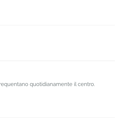
 frequentano quotidianamente il centro.