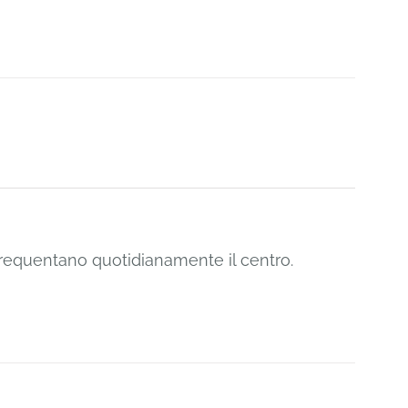
 frequentano quotidianamente il centro.