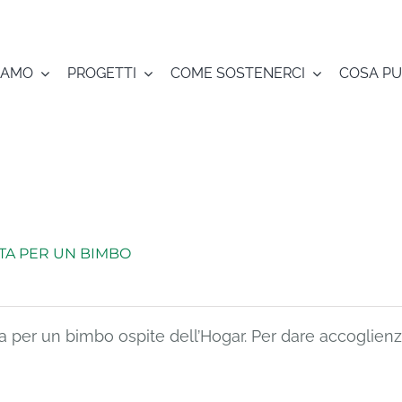
SIAMO
PROGETTI
COME SOSTENERCI
COSA PU
TA PER UN BIMBO
a per un bimbo ospite dell’Hogar. Per dare accoglienz