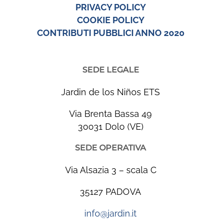
PRIVACY POLICY
COOKIE POLICY
CONTRIBUTI PUBBLICI ANNO 2020
SEDE LEGALE
Jardin de los Niños ETS
Via Brenta Bassa 49
30031 Dolo (VE)
SEDE OPERATIVA
Via Alsazia 3 – scala C
35127 PADOVA
info@jardin.it