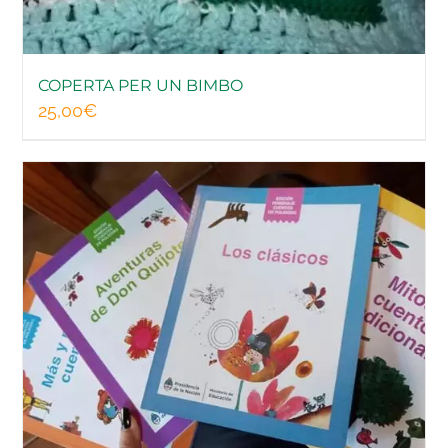
COPERTA PER UN BIMBO
25,00
€