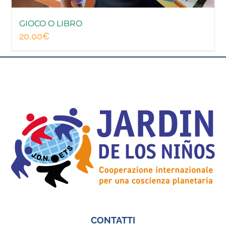
GIOCO O LIBRO
20,00
€
CONTATTI