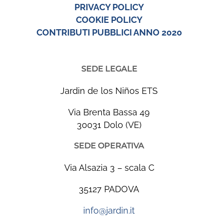
PRIVACY POLICY
COOKIE POLICY
CONTRIBUTI PUBBLICI ANNO 2020
SEDE LEGALE
Jardin de los Niños ETS
Via Brenta Bassa 49
30031 Dolo (VE)
SEDE OPERATIVA
Via Alsazia 3 – scala C
35127 PADOVA
info@jardin.it