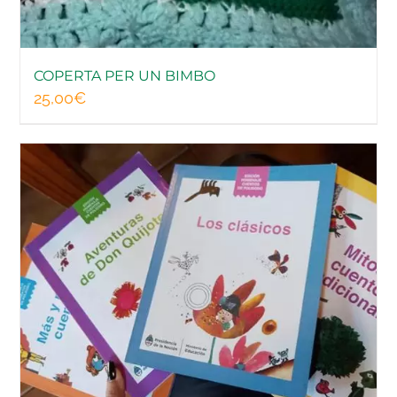
COPERTA PER UN BIMBO
25,00
€