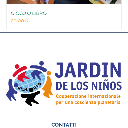
GIOCO O LIBRO
20,00
€
CONTATTI