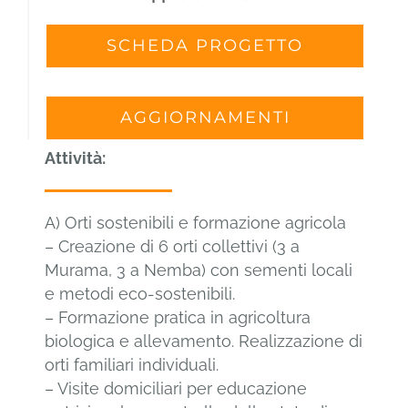
SCHEDA PROGETTO
AGGIORNAMENTI
Attività:
A) Orti sostenibili e formazione agricola
– Creazione di 6 orti collettivi (3 a
Murama, 3 a Nemba) con sementi locali
e metodi eco-sostenibili.
– Formazione pratica in agricoltura
biologica e allevamento. Realizzazione di
orti familiari individuali.
– Visite domiciliari per educazione