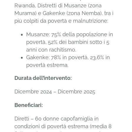
Rwanda, Distretti di Musanze (zona
Murama) e Gakenke (zona Nemba), tra i
più colpiti da povertà e malnutrizione:
Musanze: 75% della popolazione in
povertà, 52% dei bambini sotto i 5
anni con rachitismo.
Gakenke: 78% in povertà, 23,6% in
povertà estrema.
Durata dell’intervento:
Dicembre 2024 – Dicembre 2025
Beneficiari
:
Diretti – 60 donne capofamiglia in
condizioni di povertà estrema (media 8