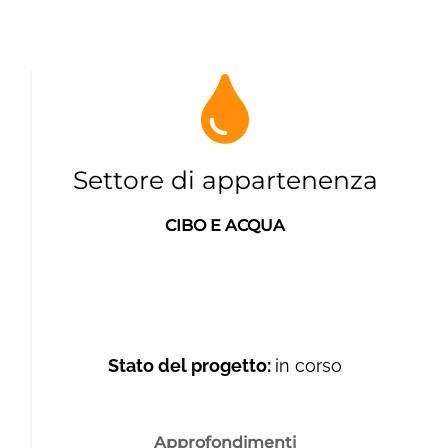
Settore di appartenenza
CIBO E ACQUA
Stato del progetto:
in corso
Approfondimenti