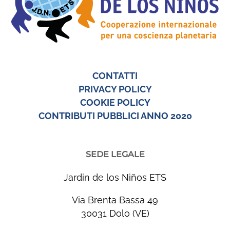
CONTATTI
PRIVACY POLICY
COOKIE POLICY
CONTRIBUTI PUBBLICI ANNO 2020
SEDE LEGALE
Jardin de los Niños ETS
Via Brenta Bassa 49
30031 Dolo (VE)