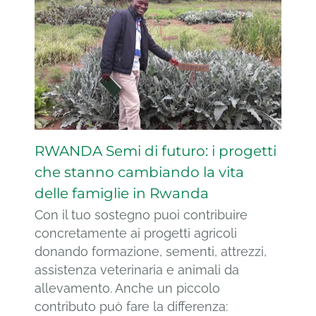
RWANDA Semi di futuro: i progetti
che stanno cambiando la vita
delle famiglie in Rwanda
Con il tuo sostegno puoi contribuire
concretamente ai progetti agricoli
donando formazione, sementi, attrezzi,
assistenza veterinaria e animali da
allevamento. Anche un piccolo
contributo può fare la differenza: