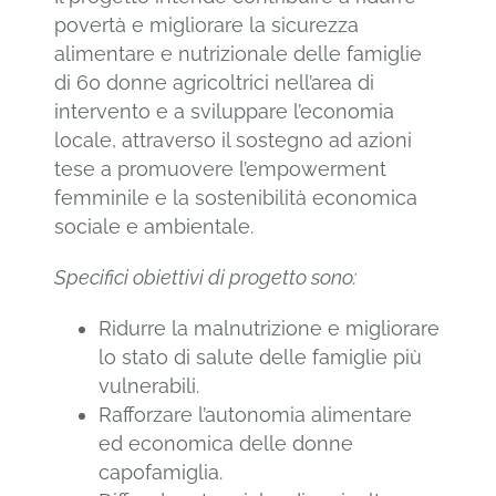
povertà e migliorare la sicurezza
alimentare e nutrizionale delle famiglie
NEWS
di 60 donne agricoltrici nell’area di
intervento e a sviluppare l’economia
EVENTI
locale, attraverso il sostegno ad azioni
tese a promuovere l’empowerment
femminile e la sostenibilità economica
DONA ORA
sociale e ambientale.
Specifici obiettivi di progetto sono:
Ridurre la malnutrizione e migliorare
lo stato di salute delle famiglie più
vulnerabili.
Rafforzare l’autonomia alimentare
ed economica delle donne
capofamiglia.