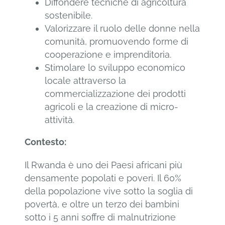
Diffondere tecniche di agricoltura
sostenibile.
Valorizzare il ruolo delle donne nella
comunità, promuovendo forme di
cooperazione e imprenditoria.
Stimolare lo sviluppo economico
locale attraverso la
commercializzazione dei prodotti
agricoli e la creazione di micro-
attività.
Contesto:
Il Rwanda è uno dei Paesi africani più
densamente popolati e poveri. Il 60%
della popolazione vive sotto la soglia di
povertà, e oltre un terzo dei bambini
sotto i 5 anni soffre di malnutrizione