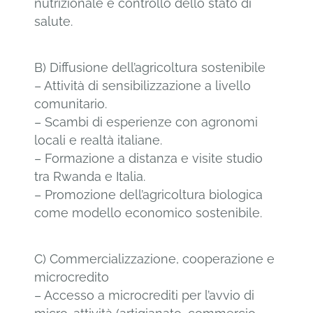
nutrizionale e controllo dello stato di
salute.
B) Diffusione dell’agricoltura sostenibile
– Attività di sensibilizzazione a livello
comunitario.
– Scambi di esperienze con agronomi
locali e realtà italiane.
– Formazione a distanza e visite studio
tra Rwanda e Italia.
– Promozione dell’agricoltura biologica
come modello economico sostenibile.
C) Commercializzazione, cooperazione e
microcredito
– Accesso a microcrediti per l’avvio di