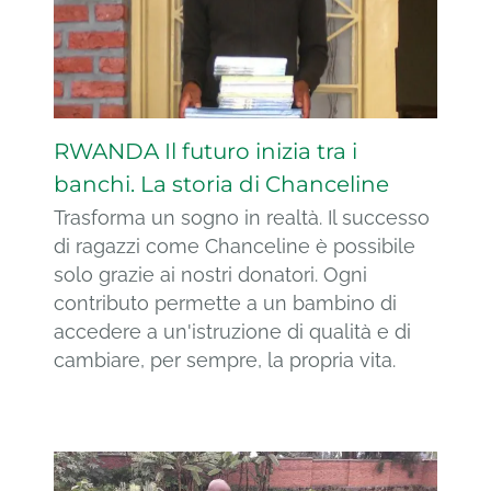
RWANDA Il futuro inizia tra i
banchi. La storia di Chanceline
Trasforma un sogno in realtà. Il successo
di ragazzi come Chanceline è possibile
solo grazie ai nostri donatori. Ogni
contributo permette a un bambino di
accedere a un'istruzione di qualità e di
cambiare, per sempre, la propria vita.