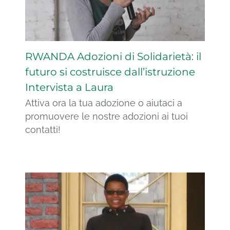
RWANDA Adozioni di Solidarietà: il
futuro si costruisce dall’istruzione
Intervista a Laura
Attiva ora la tua adozione o aiutaci a
promuovere le nostre adozioni ai tuoi
contatti!