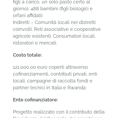
figli a carico, un solo pasto certo al
giorno). 488 bambini (figli biologici e
orfani affidati).
Indiretti – Comunità locali nei distretti
coinvolti. Reti associative e cooperative
agricole esistenti. Consumatori locali,
ristoratori e mercati.
Costo totale
:
121.000,00 euro coperti attraverso
cofinanziamenti, contributi privati, enti
locali, campagne di raccolta fondi e
partner tecnici in Italia e Rwanda.
Ente cofinanziatore:
Progetto realizzato con il contributo della