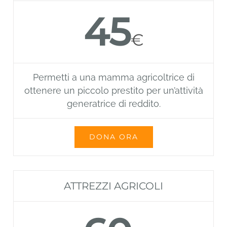
45
€
Permetti a una mamma agricoltrice di
ottenere un piccolo prestito per un’attività
generatrice di reddito.
DONA ORA
ATTREZZI AGRICOLI