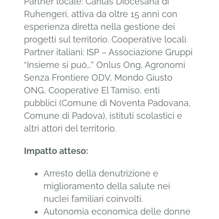
Partner locale: Caritas Diocesana di
Ruhengeri, attiva da oltre 15 anni con
esperienza diretta nella gestione dei
progetti sul territorio. Cooperative locali.
Partner italiani: ISP – Associazione Gruppi
“Insieme si può…” Onlus Ong, Agronomi
Senza Frontiere ODV, Mondo Giusto
ONG, Cooperative El Tamiso, enti
pubblici (Comune di Noventa Padovana,
Comune di Padova), istituti scolastici e
altri attori del territorio.
Impatto atteso
:
Arresto della denutrizione e
miglioramento della salute nei
nuclei familiari coinvolti.
Autonomia economica delle donne