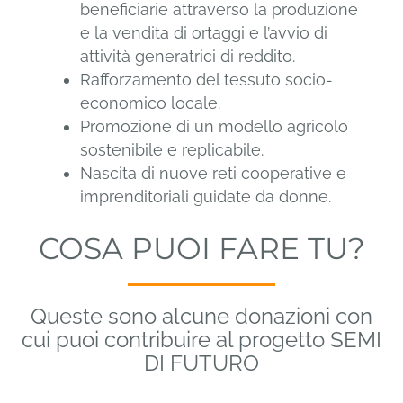
beneficiarie attraverso la produzione
e la vendita di ortaggi e l’avvio di
attività generatrici di reddito.
Rafforzamento del tessuto socio-
economico locale.
Promozione di un modello agricolo
sostenibile e replicabile.
Nascita di nuove reti cooperative e
imprenditoriali guidate da donne.
COSA PUOI FARE TU?
Queste sono alcune donazioni con
cui puoi contribuire al progetto SEMI
DI FUTURO