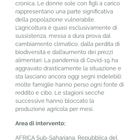
cronica. Le donne sole con figli a carico
rappresentano una parte significativa
della popolazione vulnerabile.
L’agricoltura è quasi esclusivamente di
sussistenza, messa a dura prova dal
cambiamento climatico, dalla perdita di
biodiversità e dall’aumento dei prezzi
alimentari. La pandemia di Covid-19 ha
aggravato drasticamente la situazione e
sta lasciano ancora oggi segni indelebili:
molte famiglie hanno perso ogni fonte di
reddito e cibo. Le stagioni secche
successive hanno bloccato la
produzione agricola per mesi.
Area di intervento:
AFRICA Sub-Sahariana. Repubblica del