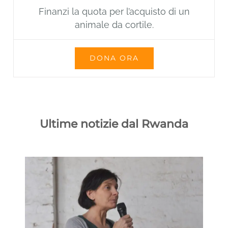
Finanzi la quota per l’acquisto di un
animale da cortile.
DONA ORA
Ultime notizie dal Rwanda