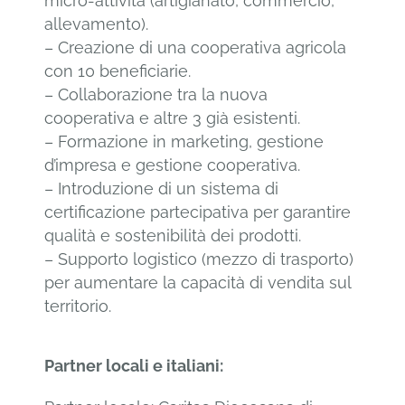
micro-attività (artigianato, commercio,
allevamento).
– Creazione di una cooperativa agricola
con 10 beneficiarie.
– Collaborazione tra la nuova
cooperativa e altre 3 già esistenti.
– Formazione in marketing, gestione
d’impresa e gestione cooperativa.
– Introduzione di un sistema di
certificazione partecipativa per garantire
qualità e sostenibilità dei prodotti.
– Supporto logistico (mezzo di trasporto)
per aumentare la capacità di vendita sul
territorio.
Partner locali e italiani
: