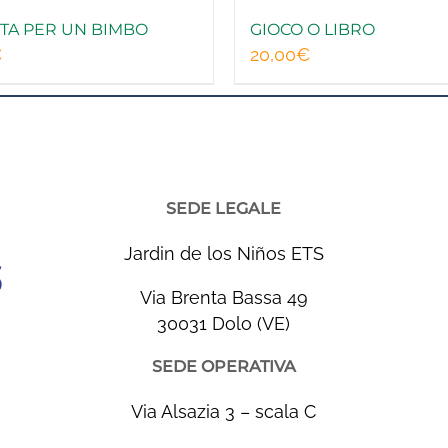
TA PER UN BIMBO
GIOCO O LIBRO
€
20,00
€
SEDE LEGALE
Jardin de los Niños ETS
Via Brenta Bassa 49
30031 Dolo (VE)
SEDE OPERATIVA
Via Alsazia 3 – scala C