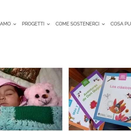
SIAMO
PROGETTI
COME SOSTENERCI
COSA PU