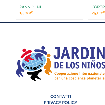
PANNOLINI
COPER
15,00
€
25,00
CONTATTI
PRIVACY POLICY