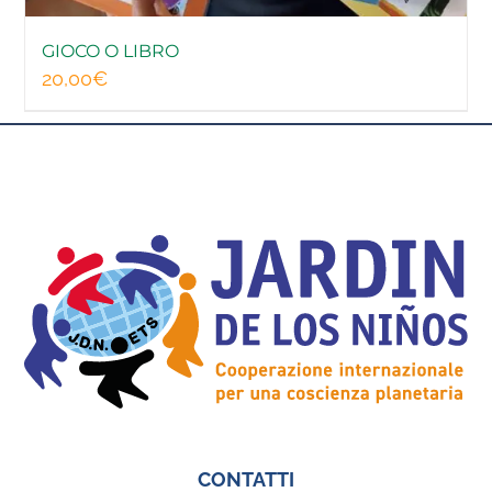
GIOCO O LIBRO
20,00
€
CONTATTI