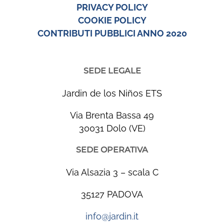
PRIVACY POLICY
COOKIE POLICY
CONTRIBUTI PUBBLICI ANNO 2020
SEDE LEGALE
Jardin de los Niños ETS
Via Brenta Bassa 49
30031 Dolo (VE)
SEDE OPERATIVA
Via Alsazia 3 – scala C
35127 PADOVA
info@jardin.it