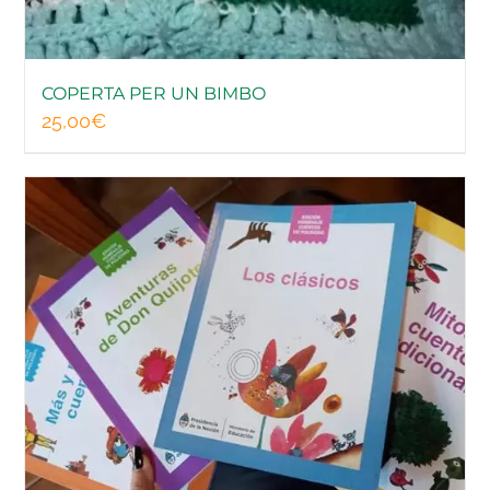
COPERTA PER UN BIMBO
25,00
€