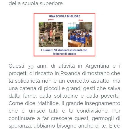
della scuola superiore
Questi 39 anni di attività in Argentina e i
progetti di riscatto in Rwanda dimostrano che
la solidarietà non è un concetto astratto, ma
una catena di piccoli e grandi gesti che salva
dalla fame, dalla solitudine e dalla povertà.
Come dice Mathilde, il grande insegnamento
che ci unisce tutti è la condivisione. Per
continuare a far crescere questi germogli di
speranza, abbiamo bisogno anche di te. E c’è