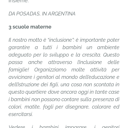
insieme.
DA POSADAS, IN ARGENTINA
3 scuole materne
Il nostro motto è “inclusione”: è importante poter
garantire a tutti i bambini un ambiente
adeguato per lo sviluppo e la crescita. Questo
passa anche attraverso l’inclusione delle
famiglie! Organizziamo molte attività per
avvicinare i genitori al mondo dell’educazione e
dell’istruzione dei figli, una cosa non scontata in
questo quartiere dove ancora oggi in tante case
i bambini non possono contare sulla presenza di
colori, matite, fogli per disegnare, colorare ed
esercitarsi.
Vedere i bambini imparare, i genitori