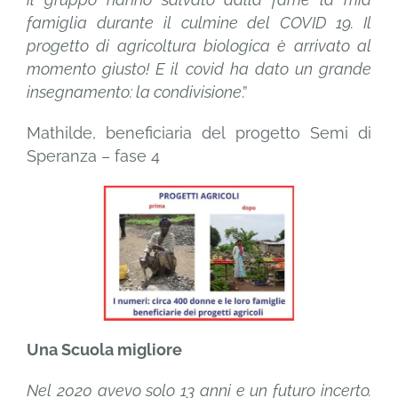
famiglia durante il culmine del COVID 19. Il
progetto di agricoltura biologica è arrivato al
momento giusto! E il covid ha dato un grande
insegnamento: la condivisione
.”
Mathilde, beneficiaria del progetto Semi di
Speranza – fase 4
Una Scuola migliore
Nel 2020 avevo solo 13 anni e un futuro incerto.