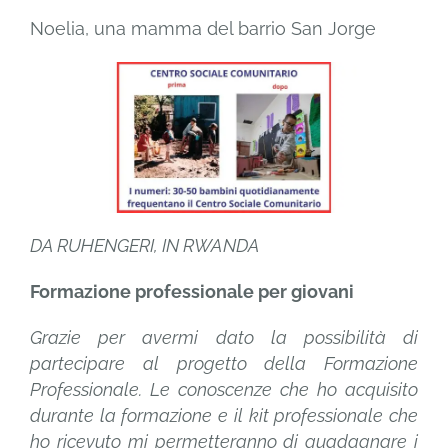
Noelia, una mamma del barrio San Jorge
DA RUHENGERI, IN RWANDA
Formazione professionale per giovani
Grazie per avermi dato la possibilità di
partecipare al progetto della Formazione
Professionale. Le conoscenze che ho acquisito
durante la formazione e il kit professionale che
ho ricevuto mi permetteranno di guadagnare i