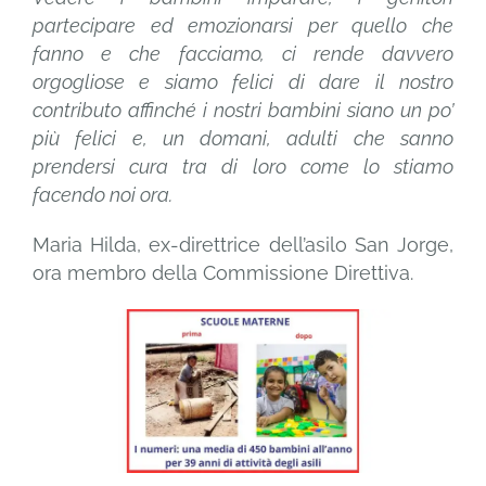
partecipare ed emozionarsi per quello che
fanno e che facciamo, ci rende davvero
orgogliose e siamo felici di dare il nostro
contributo affinché i nostri bambini siano un po’
più felici e, un domani, adulti che sanno
prendersi cura tra di loro come lo stiamo
facendo noi ora.
Maria Hilda, ex-direttrice dell’asilo San Jorge,
ora membro della Commissione Direttiva.