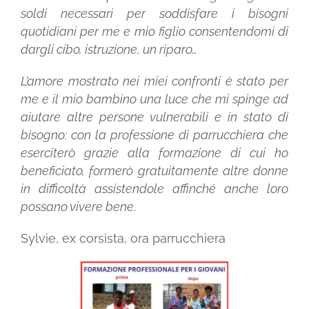
soldi necessari per soddisfare i bisogni
quotidiani per me e mio figlio consentendomi di
dargli cibo, istruzione, un riparo…
L’amore mostrato nei miei confronti è stato per
me e il mio bambino una luce che mi spinge ad
aiutare altre persone vulnerabili e in stato di
bisogno: con la professione di parrucchiera che
eserciterò grazie alla formazione di cui ho
beneficiato, formerò gratuitamente altre donne
in difficoltà assistendole affinché anche loro
possano vivere bene
.
Sylvie, ex corsista, ora parrucchiera