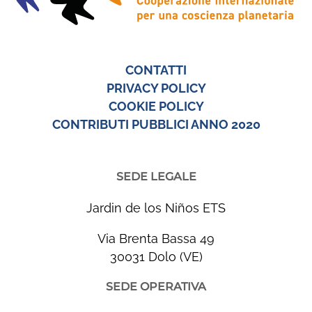
CONTATTI
PRIVACY POLICY
COOKIE POLICY
CONTRIBUTI PUBBLICI ANNO 2020
SEDE LEGALE
Jardin de los Niños ETS
Via Brenta Bassa 49
30031 Dolo (VE)
SEDE OPERATIVA