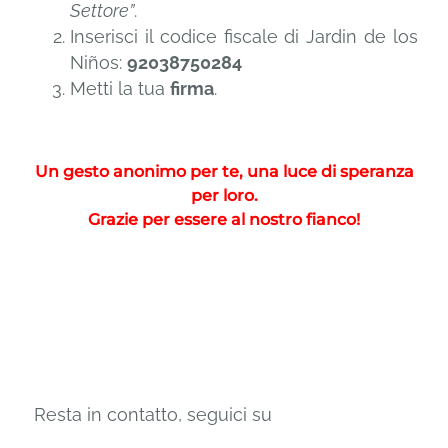
Settore”
.
Inserisci il codice fiscale di Jardin de los
Niños:
92038750284
Metti la tua
firma
.
Un gesto anonimo per te, una luce di speranza
per loro.
Grazie per essere al nostro fianco!
Resta in contatto, seguici su