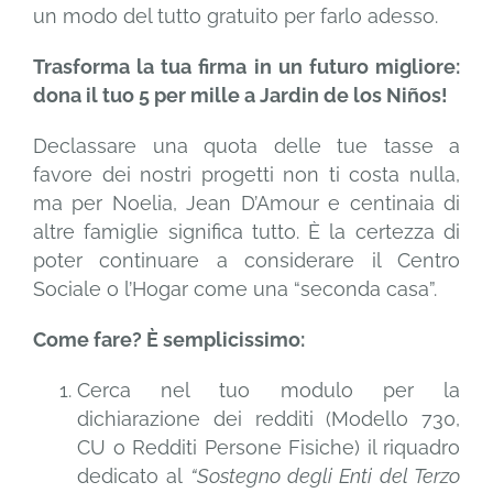
un modo del tutto gratuito per farlo adesso.
Trasforma la tua firma in un futuro migliore:
dona il tuo 5 per mille a Jardin de los Niños!
Declassare una quota delle tue tasse a
favore dei nostri progetti non ti costa nulla,
ma per Noelia, Jean D’Amour e centinaia di
altre famiglie significa tutto. È la certezza di
poter continuare a considerare il Centro
Sociale o l’Hogar come una “seconda casa”.
Come fare? È semplicissimo:
Cerca nel tuo modulo per la
dichiarazione dei redditi (Modello 730,
CU o Redditi Persone Fisiche) il riquadro
dedicato al
“Sostegno degli Enti del Terzo