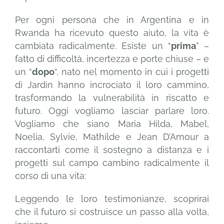
Per ogni persona che in Argentina e in
Rwanda ha ricevuto questo aiuto, la vita è
cambiata radicalmente. Esiste un “
prima
” –
fatto di difficoltà, incertezza e porte chiuse – e
un “
dopo
“, nato nel momento in cui i progetti
di Jardin hanno incrociato il loro cammino,
trasformando la vulnerabilità in riscatto e
futuro. Oggi vogliamo lasciar parlare loro.
Vogliamo che siano Maria Hilda, Mabel,
Noelia, Sylvie, Mathilde e Jean D’Amour a
raccontarti come il sostegno a distanza e i
progetti sul campo cambino radicalmente il
corso di una vita:
Leggendo le loro testimonianze, scoprirai
che il futuro si costruisce un passo alla volta,