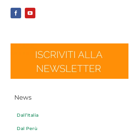
News
Dall’Italia
Dal Perù