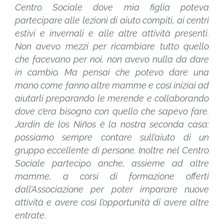
Centro Sociale dove mia figlia poteva
partecipare alle lezioni di aiuto compiti, ai centri
estivi e invernali e alle altre attività presenti.
Non avevo mezzi per ricambiare tutto quello
che facevano per noi, non avevo nulla da dare
in cambio. Ma pensai che potevo dare una
mano come fanno altre mamme e così iniziai ad
aiutarli preparando le merende e collaborando
dove c’era bisogno con quello che sapevo fare.
Jardin de los Niños è la nostra seconda casa:
possiamo sempre contare sull’aiuto di un
gruppo eccellente di persone. Inoltre nel Centro
Sociale partecipo anche, assieme ad altre
mamme, a corsi di formazione offerti
dall’Associazione per poter imparare nuove
attività e avere così l’opportunità di avere altre
entrate
.