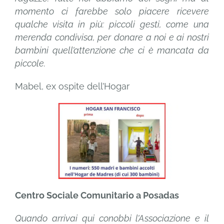
momento ci farebbe solo piacere ricevere
qualche visita in più: piccoli gesti, come una
merenda condivisa, per donare a noi e ai nostri
bambini quell’attenzione che ci è mancata da
piccole.
Mabel, ex ospite dell’Hogar
Centro Sociale Comunitario a Posadas
Quando arrivai qui conobbi l’Associazione e il