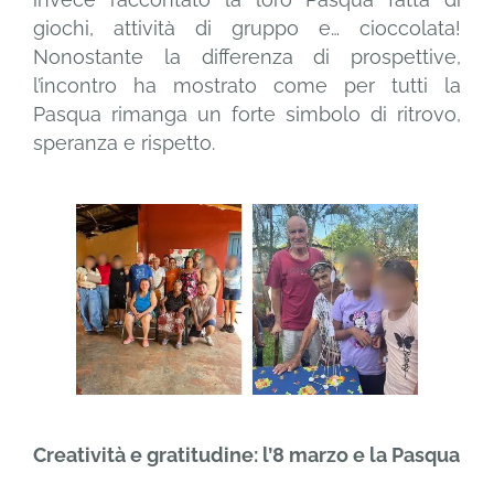
giochi, attività di gruppo e… cioccolata!
Nonostante la differenza di prospettive,
l’incontro ha mostrato come per tutti la
Pasqua rimanga un forte simbolo di ritrovo,
speranza e rispetto.
Creatività e gratitudine: l’8 marzo e la Pasqua