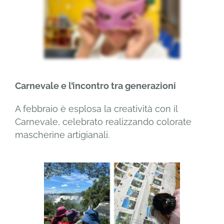
Carnevale e l’incontro tra generazioni
A febbraio è esplosa la creatività con il
Carnevale, celebrato realizzando colorate
mascherine artigianali.