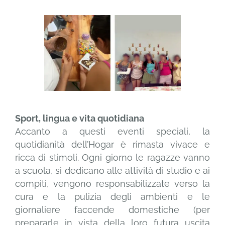
Sport, lingua e vita quotidiana
Accanto a questi eventi speciali, la
quotidianità dell’Hogar è rimasta vivace e
ricca di stimoli. Ogni giorno le ragazze vanno
a scuola, si dedicano alle attività di studio e ai
compiti, vengono responsabilizzate verso la
cura e la pulizia degli ambienti e le
giornaliere faccende domestiche (per
prepararle in vista della loro futura uscita