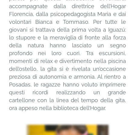
accompagnate dalla direttrice dell’Hogar
Florencia, dalla psicopedagogista Maria e dai
volontari Bianca e Tommaso. Per tutte le
giovani si trattava della prima volta a Iguazú:
lo stupore e la meraviglia di fronte alla forza
della natura hanno lasciato un segno
profondo nei loro cuori. Tra escursioni,
momenti di relax e divertimento nella piscina
dell’ostello, la gita si è rivelata un’occasione
preziosa di autonomia e armonia. Al rientro a
Posadas, le ragazze hanno voluto imprimere
questi ricordi realizzando un grande
cartellone con la linea del tempo della gita,
ora appeso nella biblioteca dell’Hogar.