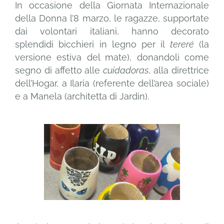
In occasione della Giornata Internazionale
della Donna l’8 marzo, le ragazze, supportate
dai volontari italiani, hanno decorato
splendidi bicchieri in legno per il
tereré
(la
versione estiva del mate), donandoli come
segno di affetto alle
cuidadoras
, alla direttrice
dell’Hogar, a Ilaria (referente dell’area sociale)
e a Manela (architetta di Jardin).