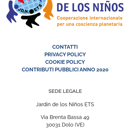
CONTATTI
PRIVACY POLICY
COOKIE POLICY
CONTRIBUTI PUBBLICI ANNO 2020
SEDE LEGALE
Jardin de los Niños ETS
Via Brenta Bassa 49
30031 Dolo (VE)