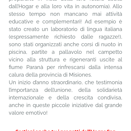
dall’Hogar e alla loro vita in autonomia). Allo
stesso tempo non mancano mai attività
educative e complementari! Ad esempio è
stato creato un laboratorio di lingua italiana
(espressamente richiesto dalle ragazze!),
sono stati organizzati anche corsi di nuoto in
piscina, partite a pallavolo nel campetto
vicino alla struttura e rigeneranti uscite al
fiume Paranà per rinfrescarsi dalla intensa
calura della provincia di Misiones.
Un inizio d’anno straordinario, che testimonia
l’importanza dell’unione, della solidarietà
internazionale e della crescita condivisa,
anche in queste piccole iniziative dal grande
valore emotivo!