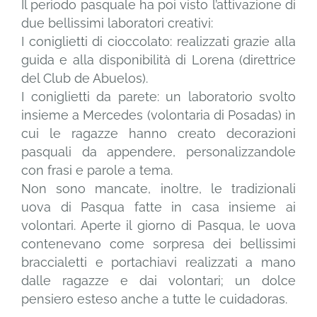
Il periodo pasquale ha poi visto l’attivazione di
due bellissimi laboratori creativi:
I coniglietti di cioccolato: realizzati grazie alla
guida e alla disponibilità di Lorena (direttrice
del Club de Abuelos).
I coniglietti da parete: un laboratorio svolto
insieme a Mercedes (volontaria di Posadas) in
cui le ragazze hanno creato decorazioni
pasquali da appendere, personalizzandole
con frasi e parole a tema.
Non sono mancate, inoltre, le tradizionali
uova di Pasqua fatte in casa insieme ai
volontari. Aperte il giorno di Pasqua, le uova
contenevano come sorpresa dei bellissimi
braccialetti e portachiavi realizzati a mano
dalle ragazze e dai volontari; un dolce
pensiero esteso anche a tutte le cuidadoras.