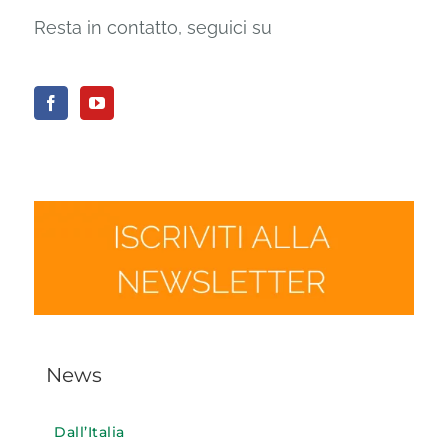
Resta in contatto, seguici su
News
Dall’Italia