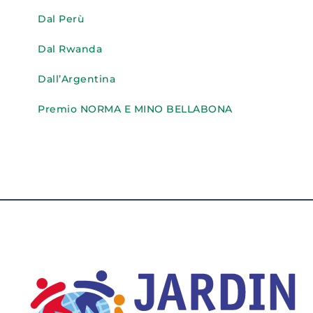
Dal Perù
Dal Rwanda
Dall’Argentina
Premio NORMA E MINO BELLABONA