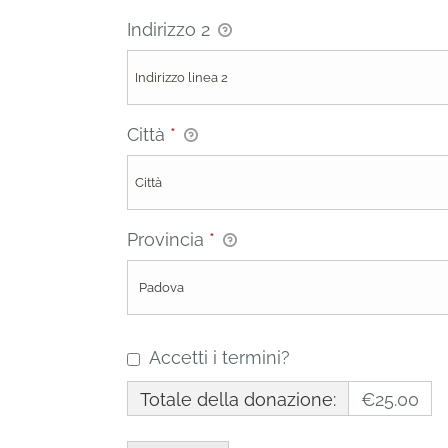
Indirizzo 2
Città
*
Provincia
*
Accetti i termini?
Totale della donazione:
€25.00