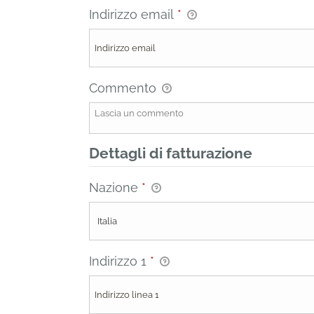
Indirizzo email
*
Commento
Dettagli di fatturazione
Nazione
*
Indirizzo 1
*