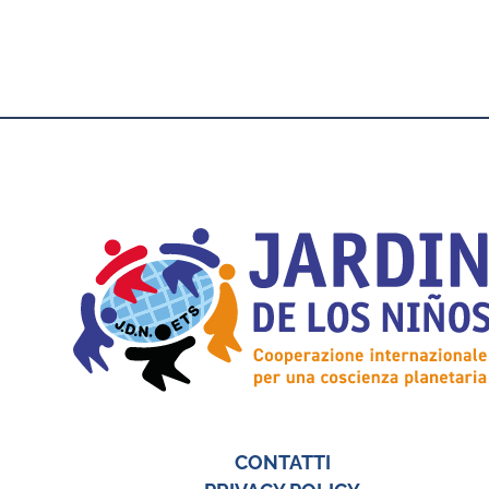
CONTATTI