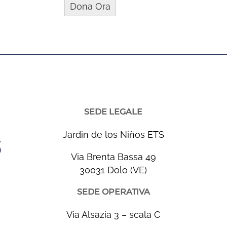
SEDE LEGALE
Jardin de los Niños ETS
Via Brenta Bassa 49
30031 Dolo (VE)
SEDE OPERATIVA
Via Alsazia 3 – scala C