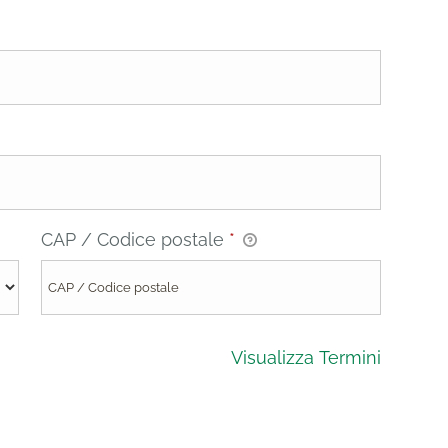
CAP / Codice postale
*
Visualizza Termini