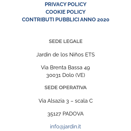
PRIVACY POLICY
COOKIE POLICY
CONTRIBUTI PUBBLICI ANNO 2020
SEDE LEGALE
Jardin de los Niños ETS
Via Brenta Bassa 49
30031 Dolo (VE)
SEDE OPERATIVA
Via Alsazia 3 – scala C
35127 PADOVA
info@jardin.it