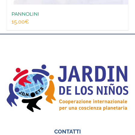
PANNOLINI
15,00
€
CONTATTI