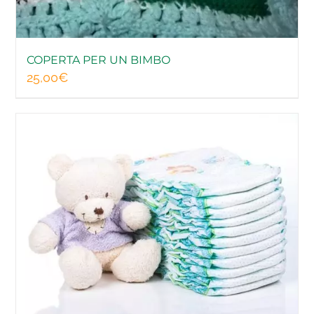
COPERTA PER UN BIMBO
25,00
€